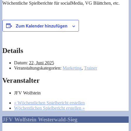
Wöchentliche Spielberichte für socialMedia, VG Blättchen, etc.
Zum Kalender hinzufügen
Details
Datum:
22. Juni 2025
Veranstaltungskategorien:
Marketing
,
Trainer
Veranstalter
JFV Wolfstein
«
Wöchentlichen Spielbericht erstellen
Wöchentlichen Spielbericht erstellen
»
JFV Wolfstein Westerwald-Sieg
Talstraße 1