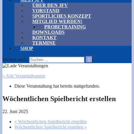
ÜBER DEN JFV
VORSTAND
SPORTLICHES KONZEPT
MITGLIED WERDEN!
PROBETRAINING
DOWNLOADS
KONTAKT
TERMINE
SHOP
Suchen nach:
« Alle Veranstaltungen
Diese Veranstaltung hat bereits stattgefunden.
Wöchentlichen Spielbericht erstellen
22. Juni 2025
«
Wöchentlichen Spielbericht erstellen
Wöchentlichen Spielbericht erstellen
»