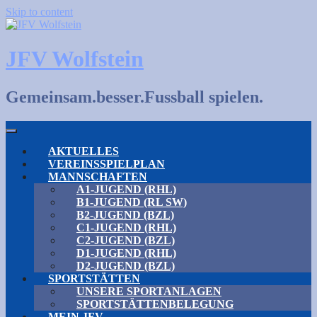
Skip to content
JFV Wolfstein
Gemeinsam.besser.Fussball spielen.
AKTUELLES
VEREINSSPIELPLAN
MANNSCHAFTEN
A1-JUGEND (RHL)
B1-JUGEND (RL SW)
B2-JUGEND (BZL)
C1-JUGEND (RHL)
C2-JUGEND (BZL)
D1-JUGEND (RHL)
D2-JUGEND (BZL)
SPORTSTÄTTEN
UNSERE SPORTANLAGEN
SPORTSTÄTTENBELEGUNG
MEIN JFV