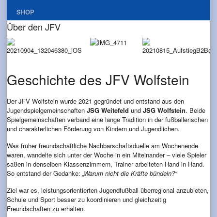
SHOP
Über den JFV
Geschichte des JFV Wolfstein
Der JFV Wolfstein wurde 2021 gegründet und entstand aus den
Jugendspielgemeinschaften
JSG Weitefeld
und
JSG Wolfstein
. Beide
Spielgemeinschaften verband eine lange Tradition in der fußballerischen
und charakterlichen Förderung von Kindern und Jugendlichen.
Was früher freundschaftliche Nachbarschaftsduelle am Wochenende
waren, wandelte sich unter der Woche in ein Miteinander – viele Spieler
saßen in denselben Klassenzimmern, Trainer arbeiteten Hand in Hand.
So entstand der Gedanke:
„Warum nicht die Kräfte bündeln?“
Ziel war es, leistungsorientierten Jugendfußball überregional anzubieten,
Schule und Sport besser zu koordinieren und gleichzeitig
Freundschaften zu erhalten.