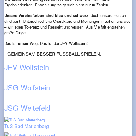
Ergebnisdenken. Entwicklung zeigt sich nicht nur in Zahlen.
Unsere Vereinsfarben sind blau und schwarz
, doch unsere Herzen
sind bunt. Unterschiedliche Charaktere und Meinungen machen uns aus
– wir leben Toleranz und Respekt und wissen: Aus Vielfalt entstehen
große Dinge.
Das ist
unser
Weg. Das ist der
JFV Wolfstein!
GEMEINSAM.BESSER.FUSSBALL SPIELEN.
JFV Wolfstein
JSG Wolfstein
JSG Weitefeld
TuS Bad Marienberg